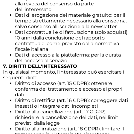
alla revoca del consenso da parte
dell'interessato
Dati di erogazione del materiale gratuito: per il
tempo strettamente necessario alla consegna,
salvo consenso all'iscrizione alla newsletter
Dati contrattuali e di fatturazione (solo acquisti):
10 anni dalla conclusione del rapporto
contrattuale, come previsto dalla normativa
fiscale italiana
Dati di accesso alla piattaforma: per la durata
dell'accesso al servizio
7. DIRITTI DELL'INTERESSATO
In qualsiasi momento, l'interessato può esercitare i
seguenti diritti:
Diritto di accesso (art. 15 GDPR): ottenere
conferma del trattamento e accesso ai propri
dati
Diritto di rettifica (art. 16 GDPR): correggere dati
inesatti o integrare dati incompleti
Diritto alla cancellazione (art. 17 GDPR):
richiedere la cancellazione dei dati, nei limiti
previsti dalla legge
Diritto alla limitazione (art. 18 GDPR): limitare il