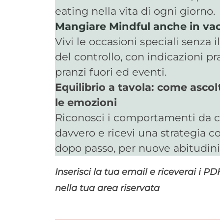
eating nella vita di ogni giorno.
Mangiare Mindful anche in va
Vivi le occasioni speciali senza i
del controllo, con indicazioni pr
pranzi fuori ed eventi.
Equilibrio a tavola: come ascolt
le emozioni
Riconosci i comportamenti da 
davvero e ricevi una strategia c
dopo passo, per nuove abitudini
Inserisci la tua email e riceverai i P
nella tua area riservata